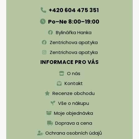
+420 604 475 351
Po–Ne 8:00–19:00
Bylinářka Hanka
Zentrichova apatyka
Zentrichova apatyka
INFORMACE PRO VÁS
O nás
Kontakt
Recenze obchodu
Vše o nákupu
Moje objednávka
Doprava a cena
Ochrana osobních údajů