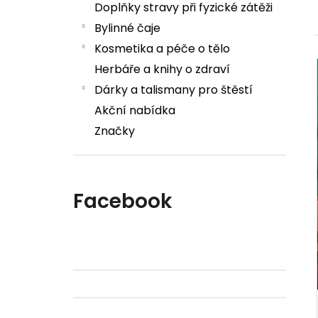
Doplňky stravy při fyzické zátěži
Bylinné čaje
Kosmetika a péče o tělo
Herbáře a knihy o zdraví
Dárky a talismany pro štěstí
Akční nabídka
Značky
Facebook