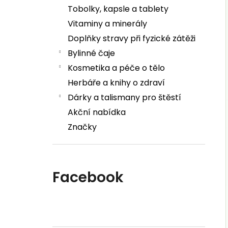
Tobolky, kapsle a tablety
Vitaminy a minerály
Doplňky stravy při fyzické zátěži
Bylinné čaje
Kosmetika a péče o tělo
Herbáře a knihy o zdraví
Dárky a talismany pro štěstí
Akční nabídka
Značky
Facebook