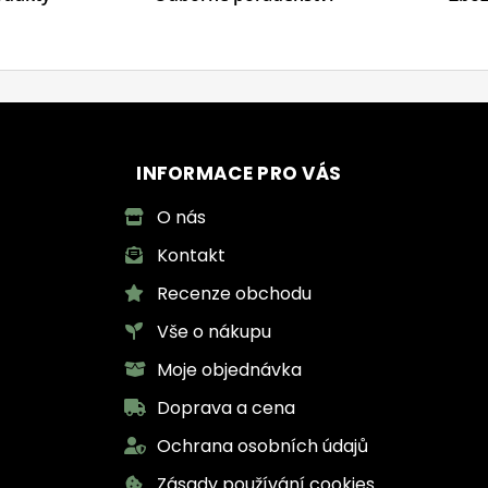
INFORMACE PRO VÁS
O nás
Kontakt
Recenze obchodu
Vše o nákupu
Moje objednávka
Doprava a cena
Ochrana osobních údajů
Zásady používání cookies