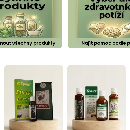
dnout všechny produkty
Najít pomoc podle p