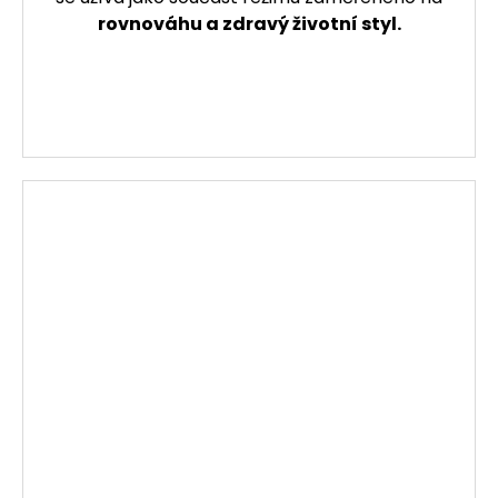
rovnováhu a zdravý životní styl.