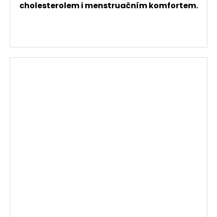
cholesterolem i menstruačním komfortem.