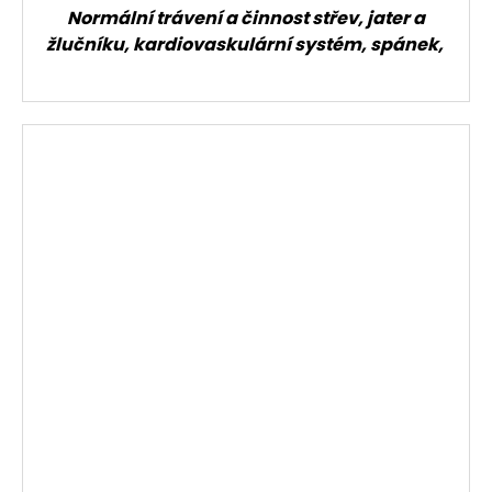
Normální trávení a činnost střev, jater a
žlučníku, kardiovaskulární systém, spánek,