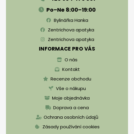
Po–Ne 8:00–19:00
Bylinářka Hanka
Zentrichova apatyka
Zentrichova apatyka
INFORMACE PRO VÁS
O nás
Kontakt
Recenze obchodu
Vše o nákupu
Moje objednávka
Doprava a cena
Ochrana osobních údajů
Zásady používání cookies