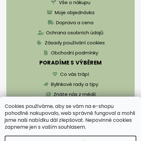
Vše o nákupu
Moje objednávka
Doprava a cena
Ochrana osobních údajů
Zásady používání cookies
Obchodní podmínky
PORADÍME S VÝBĚREM
Co vás trápí
Bylinkové rady a tipy
Znáte nás z médií
Cookies používáme, aby se vám na e-shopu
pohodlně nakupovalo, web správně fungoval a mohli
jsme naši nabídku dál zlepšovat. Nepovinné cookies
zapneme jen s vaším souhlasem.
Vytvořil Shoptet