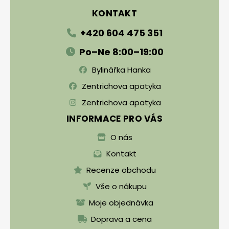
KONTAKT
+420 604 475 351
Po–Ne 8:00–19:00
Bylinářka Hanka
Zentrichova apatyka
Zentrichova apatyka
INFORMACE PRO VÁS
O nás
Kontakt
Recenze obchodu
Vše o nákupu
Moje objednávka
Doprava a cena