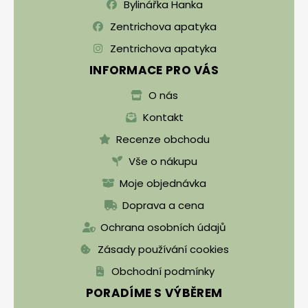
Bylinářka Hanka
Zentrichova apatyka
Zentrichova apatyka
INFORMACE PRO VÁS
O nás
Kontakt
Recenze obchodu
Vše o nákupu
Moje objednávka
Doprava a cena
Ochrana osobních údajů
Zásady používání cookies
Obchodní podmínky
PORADÍME S VÝBĚREM