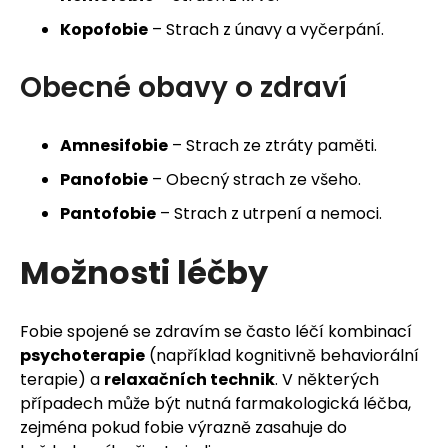
Kopofobie
– Strach z únavy a vyčerpání.
Obecné obavy o zdraví
Amnesifobie
– Strach ze ztráty paměti.
Panofobie
– Obecný strach ze všeho.
Pantofobie
– Strach z utrpení a nemoci.
Možnosti léčby
Fobie spojené se zdravím se často léčí kombinací
psychoterapie
(například kognitivně behaviorální
terapie) a
relaxačních technik
. V některých
případech může být nutná farmakologická léčba,
zejména pokud fobie výrazně zasahuje do