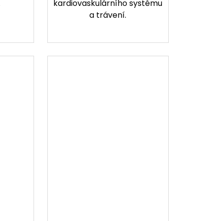
.
kardiovaskulárního systému
a trávení.