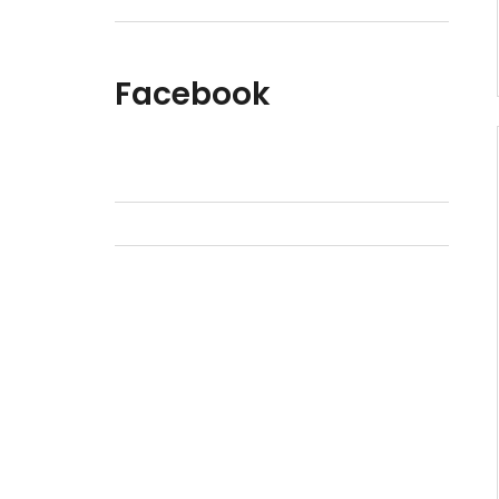
Facebook