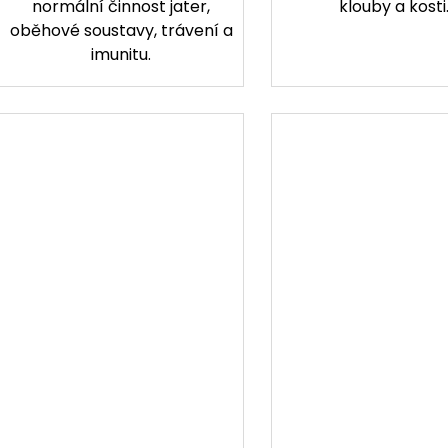
normální činnost jater,
klouby a kosti
oběhové soustavy, trávení a
imunitu.