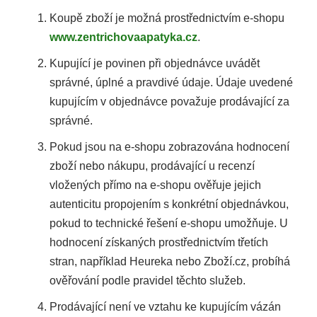
Koupě zboží je možná prostřednictvím e-shopu
www.zentrichovaapatyka.cz
.
Kupující je povinen při objednávce uvádět
správné, úplné a pravdivé údaje. Údaje uvedené
kupujícím v objednávce považuje prodávající za
správné.
Pokud jsou na e-shopu zobrazována hodnocení
zboží nebo nákupu, prodávající u recenzí
vložených přímo na e-shopu ověřuje jejich
autenticitu propojením s konkrétní objednávkou,
pokud to technické řešení e-shopu umožňuje. U
hodnocení získaných prostřednictvím třetích
stran, například Heureka nebo Zboží.cz, probíhá
ověřování podle pravidel těchto služeb.
Prodávající není ve vztahu ke kupujícím vázán