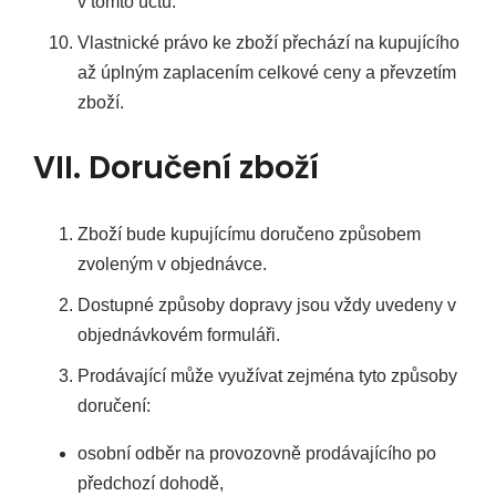
v tomto účtu.
Vlastnické právo ke zboží přechází na kupujícího
až úplným zaplacením celkové ceny a převzetím
zboží.
VII. Doručení zboží
Zboží bude kupujícímu doručeno způsobem
zvoleným v objednávce.
Dostupné způsoby dopravy jsou vždy uvedeny v
objednávkovém formuláři.
Prodávající může využívat zejména tyto způsoby
doručení:
osobní odběr na provozovně prodávajícího po
předchozí dohodě,