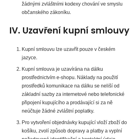
žádnými zvláštními kodexy chování ve smyslu
občanského zákoníku.
IV. Uzavření kupní smlouvy
Kupní smlouvu lze uzavřít pouze v českém
jazyce.
Kupní smlouva je uzavírána na dálku
prostřednictvím e-shopu. Náklady na použití
prostředků komunikace na dálku se neliší od
základní sazby za internetové nebo telefonické
připojení kupujícího a prodávající si za ně
neúčtuje žádné zvláštní poplatky.
Pro vytvoření objednávky kupující vloží zboží do
košíku, zvolí způsob dopravy a platby a vyplní