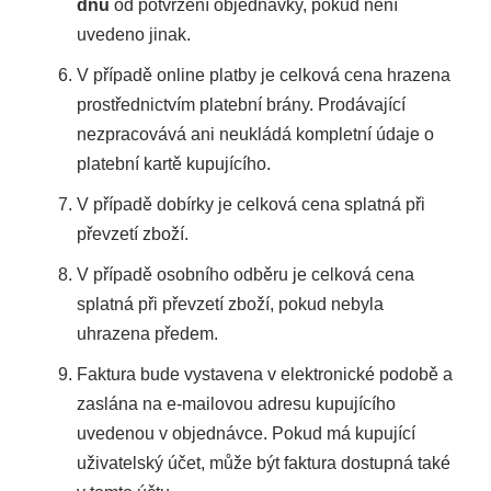
dnů
od potvrzení objednávky, pokud není
uvedeno jinak.
V případě online platby je celková cena hrazena
prostřednictvím platební brány. Prodávající
nezpracovává ani neukládá kompletní údaje o
platební kartě kupujícího.
V případě dobírky je celková cena splatná při
převzetí zboží.
V případě osobního odběru je celková cena
splatná při převzetí zboží, pokud nebyla
uhrazena předem.
Faktura bude vystavena v elektronické podobě a
zaslána na e-mailovou adresu kupujícího
uvedenou v objednávce. Pokud má kupující
uživatelský účet, může být faktura dostupná také