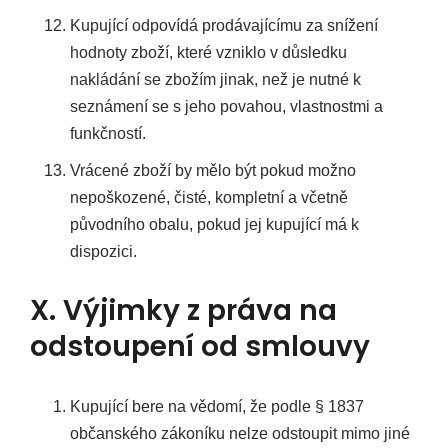
Kupující odpovídá prodávajícímu za snížení
hodnoty zboží, které vzniklo v důsledku
nakládání se zbožím jinak, než je nutné k
seznámení se s jeho povahou, vlastnostmi a
funkčností.
Vrácené zboží by mělo být pokud možno
nepoškozené, čisté, kompletní a včetně
původního obalu, pokud jej kupující má k
dispozici.
X. Výjimky z práva na
odstoupení od smlouvy
Kupující bere na vědomí, že podle § 1837
občanského zákoníku nelze odstoupit mimo jiné