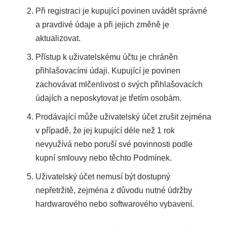
Při registraci je kupující povinen uvádět správné
a pravdivé údaje a při jejich změně je
aktualizovat.
Přístup k uživatelskému účtu je chráněn
přihlašovacími údaji. Kupující je povinen
zachovávat mlčenlivost o svých přihlašovacích
údajích a neposkytovat je třetím osobám.
Prodávající může uživatelský účet zrušit zejména
v případě, že jej kupující déle než 1 rok
nevyužívá nebo poruší své povinnosti podle
kupní smlouvy nebo těchto Podmínek.
Uživatelský účet nemusí být dostupný
nepřetržitě, zejména z důvodu nutné údržby
hardwarového nebo softwarového vybavení.