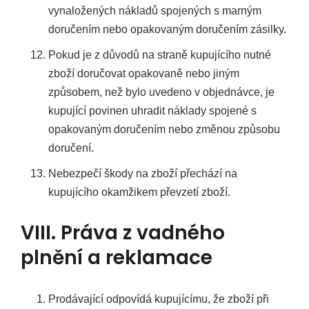
vynaložených nákladů spojených s marným
doručením nebo opakovaným doručením zásilky.
Pokud je z důvodů na straně kupujícího nutné
zboží doručovat opakovaně nebo jiným
způsobem, než bylo uvedeno v objednávce, je
kupující povinen uhradit náklady spojené s
opakovaným doručením nebo změnou způsobu
doručení.
Nebezpečí škody na zboží přechází na
kupujícího okamžikem převzetí zboží.
VIII. Práva z vadného
plnění a reklamace
Prodávající odpovídá kupujícímu, že zboží při