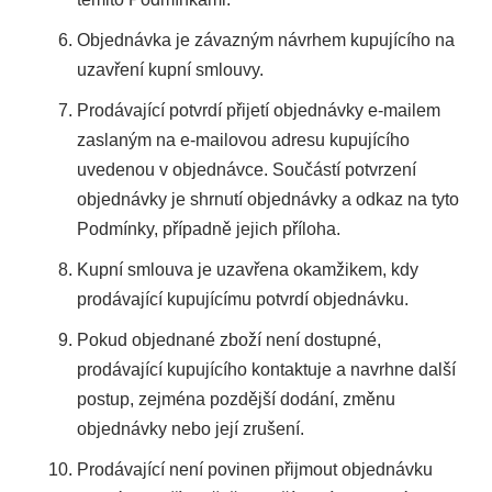
Objednávka je závazným návrhem kupujícího na
uzavření kupní smlouvy.
Prodávající potvrdí přijetí objednávky e-mailem
zaslaným na e-mailovou adresu kupujícího
uvedenou v objednávce. Součástí potvrzení
objednávky je shrnutí objednávky a odkaz na tyto
Podmínky, případně jejich příloha.
Kupní smlouva je uzavřena okamžikem, kdy
prodávající kupujícímu potvrdí objednávku.
Pokud objednané zboží není dostupné,
prodávající kupujícího kontaktuje a navrhne další
postup, zejména pozdější dodání, změnu
objednávky nebo její zrušení.
Prodávající není povinen přijmout objednávku