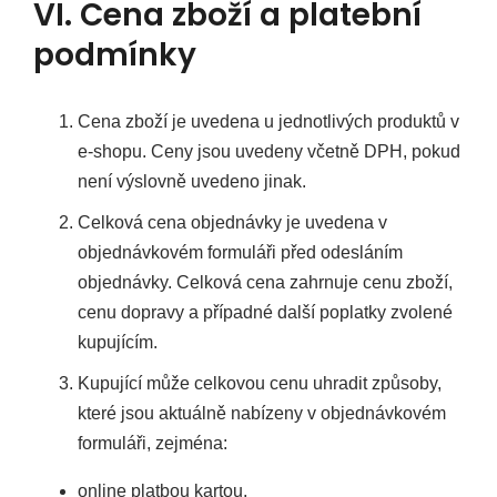
VI. Cena zboží a platební
podmínky
Cena zboží je uvedena u jednotlivých produktů v
e-shopu. Ceny jsou uvedeny včetně DPH, pokud
není výslovně uvedeno jinak.
Celková cena objednávky je uvedena v
objednávkovém formuláři před odesláním
objednávky. Celková cena zahrnuje cenu zboží,
cenu dopravy a případné další poplatky zvolené
kupujícím.
Kupující může celkovou cenu uhradit způsoby,
které jsou aktuálně nabízeny v objednávkovém
formuláři, zejména:
online platbou kartou,