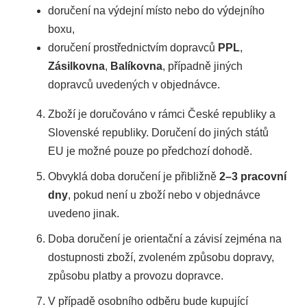
doručení na výdejní místo nebo do výdejního
boxu,
doručení prostřednictvím dopravců
PPL
,
Zásilkovna
,
Balíkovna
, případně jiných
dopravců uvedených v objednávce.
Zboží je doručováno v rámci České republiky a
Slovenské republiky. Doručení do jiných států
EU je možné pouze po předchozí dohodě.
Obvyklá doba doručení je přibližně
2–3 pracovní
dny
, pokud není u zboží nebo v objednávce
uvedeno jinak.
Doba doručení je orientační a závisí zejména na
dostupnosti zboží, zvoleném způsobu dopravy,
způsobu platby a provozu dopravce.
V případě osobního odběru bude kupující