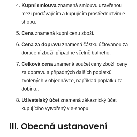
Kupní smlouva
znamená smlouvu uzavřenou
mezi prodávajícím a kupujícím prostřednictvím e-
shopu.
Cena
znamená kupní cenu zboží.
Cena za dopravu
znamená částku účtovanou za
doručení zboží, případně včetně balného.
Celková cena
znamená součet ceny zboží, ceny
za dopravu a případných dalších poplatků
zvolených v objednávce, například poplatku za
dobírku.
Uživatelský účet
znamená zákaznický účet
kupujícího vytvořený v e-shopu.
III. Obecná ustanovení