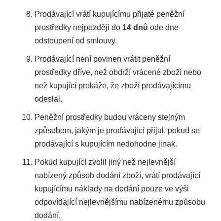
Prodávající vrátí kupujícímu přijaté peněžní
prostředky nejpozději do
14 dnů
ode dne
odstoupení od smlouvy.
Prodávající není povinen vrátit peněžní
prostředky dříve, než obdrží vrácené zboží nebo
než kupující prokáže, že zboží prodávajícímu
odeslal.
Peněžní prostředky budou vráceny stejným
způsobem, jakým je prodávající přijal, pokud se
prodávající s kupujícím nedohodne jinak.
Pokud kupující zvolil jiný než nejlevnější
nabízený způsob dodání zboží, vrátí prodávající
kupujícímu náklady na dodání pouze ve výši
odpovídající nejlevnějšímu nabízenému způsobu
dodání.