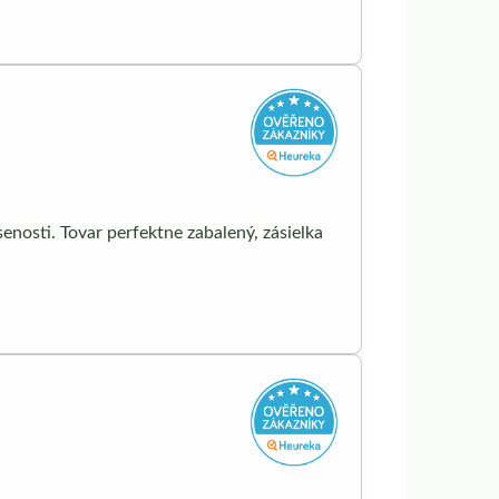
nosti. Tovar perfektne zabalený, zásielka