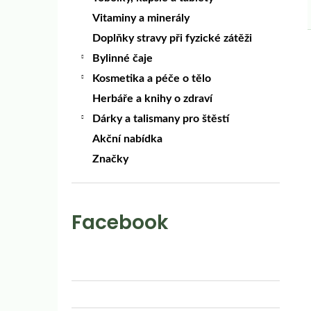
Vitaminy a minerály
Doplňky stravy při fyzické zátěži
Bylinné čaje
Kosmetika a péče o tělo
Herbáře a knihy o zdraví
Dárky a talismany pro štěstí
Akční nabídka
Značky
Facebook