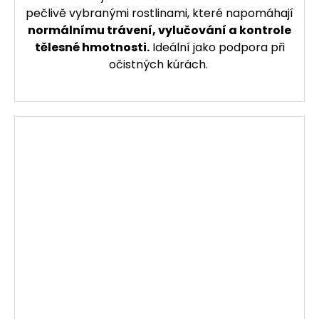
pečlivě vybranými rostlinami, které napomáhají
normálnímu trávení, vylučování a kontrole
tělesné hmotnosti.
Ideální jako podpora při
očistných kúrách.