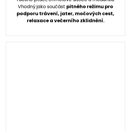
Vhodný jako součást
pitného režimu pro
podporu trávení, jater, močových cest,
relaxace a večerního zklidnění.