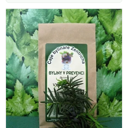
Výpis produktů