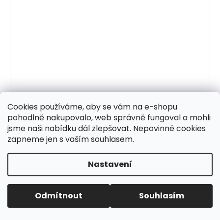
Cookies používáme, aby se vám na e-shopu
pohodlně nakupovalo, web správně fungoval a mohli
jsme naši nabídku dál zlepšovat. Nepovinné cookies
zapneme jen s vaším souhlasem.
Nastavení
Odmítnout
Souhlasím