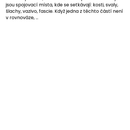
jsou spojovací místa, kde se setkávají: kosti, svaly,
šlachy, vazivo, fascie. Když jedna z těchto částí není
v rovnováze, ...