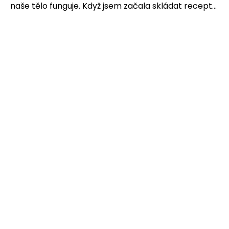
naše tělo funguje. Když jsem začala skládat recept...