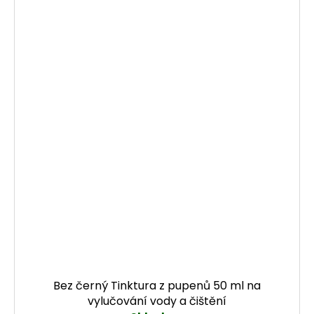
Bez černý Tinktura z pupenů 50 ml na
vylučování vody a čištění