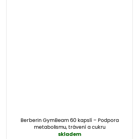
Berberin GymBeam 60 kapslí – Podpora
metabolismu, trávení a cukru
skladem