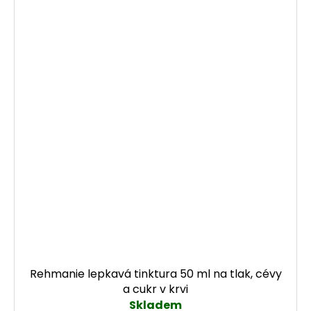
Rehmanie lepkavá tinktura 50 ml na tlak, cévy
a cukr v krvi
Skladem