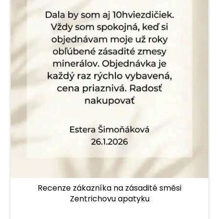
Recenze zákazníka na zásadité směsi
Zentrichovu apatyku