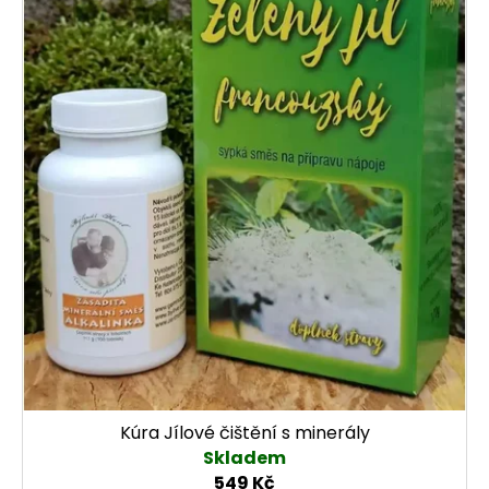
Kúra Jílové čištění s minerály
Skladem
549 Kč