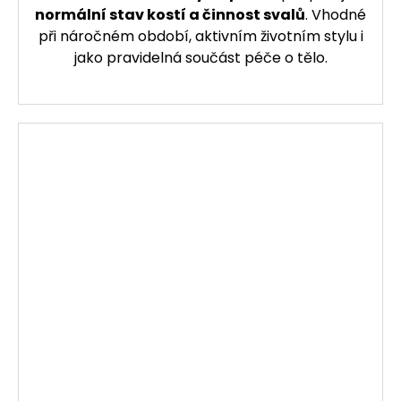
normální stav kostí a činnost svalů
. Vhodné
při náročném období, aktivním životním stylu i
jako pravidelná součást péče o tělo.