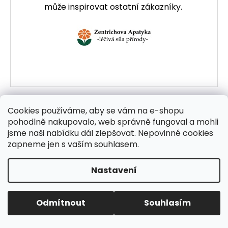
může inspirovat ostatní zákazníky.
Cookies používáme, aby se vám na e-shopu
pohodlně nakupovalo, web správně fungoval a mohli
jsme naši nabídku dál zlepšovat. Nepovinné cookies
zapneme jen s vaším souhlasem.
Nastavení
Odmítnout
Souhlasím