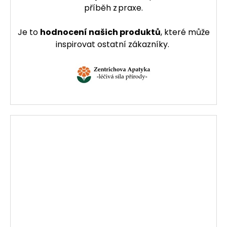
příběh z praxe.
Je to
hodnocení našich produktů
, které může
inspirovat ostatní zákazníky.