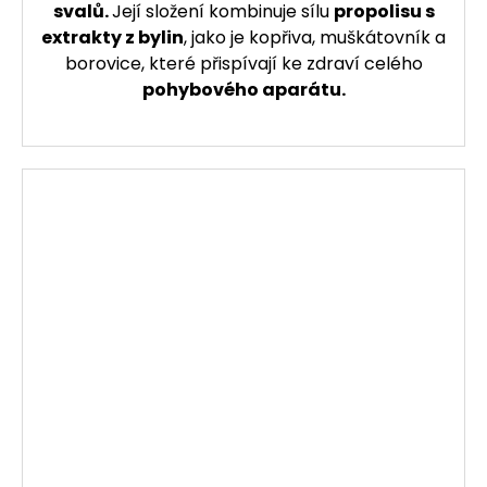
svalů.
Její složení kombinuje sílu
propolisu s
extrakty z bylin
, jako je kopřiva, muškátovník a
borovice, které přispívají ke zdraví celého
pohybového aparátu.