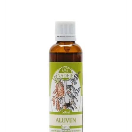
Výpis produktů