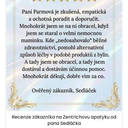
Recenze zákazníka na Zentrichovu apatyku od
pana Sedláčka