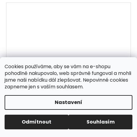
Cookies používáme, aby se vám na e-shopu
pohodlně nakupovalo, web správně fungoval a mohli
jsme naši nabídku dál zlepšovat. Nepovinné cookies
zapneme jen s vaším souhlasem.
Nastavení
Odmítnout
Souhlasím