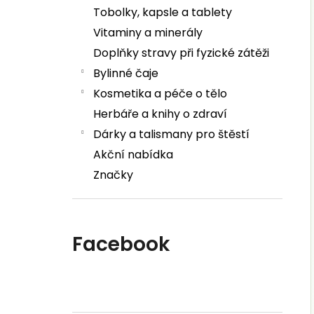
Tobolky, kapsle a tablety
Vitaminy a minerály
Doplňky stravy při fyzické zátěži
Bylinné čaje
Kosmetika a péče o tělo
Herbáře a knihy o zdraví
Dárky a talismany pro štěstí
Akční nabídka
Značky
Facebook