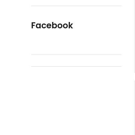
Facebook