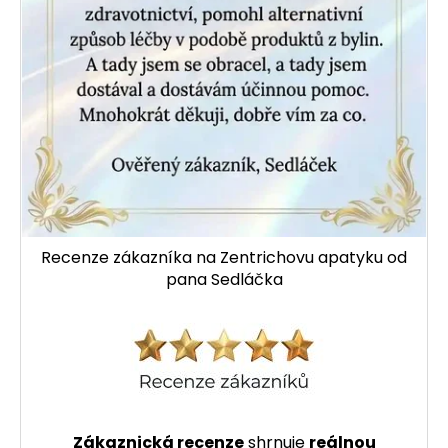
Recenze zákazníka na Zentrichovu apatyku od
pana Sedláčka
Zákaznická recenze
shrnuje
reálnou