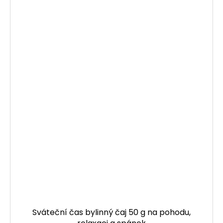
Sváteční čas bylinný čaj 50 g na pohodu,