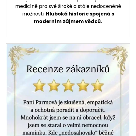
medicíně pro své široké a stále nedoceněné
možnosti.
Hluboká historie spojená s
moderním zájmem vědců.