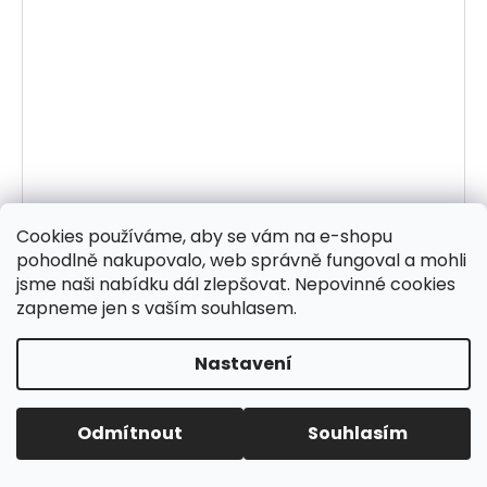
Cookies používáme, aby se vám na e-shopu
pohodlně nakupovalo, web správně fungoval a mohli
jsme naši nabídku dál zlepšovat. Nepovinné cookies
zapneme jen s vaším souhlasem.
Nastavení
Odmítnout
Souhlasím