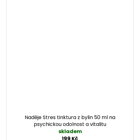
Naděje Stres tinktura z bylin 50 ml na
psychickou odolnost a vitalitu
skladem
199 Kč