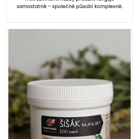
samostatně – společně působí komplexně.