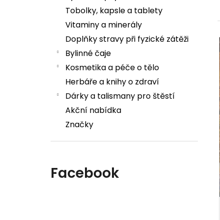
Tobolky, kapsle a tablety
Vitaminy a minerály
Doplňky stravy při fyzické zátěži
Bylinné čaje
Kosmetika a péče o tělo
Herbáře a knihy o zdraví
Dárky a talismany pro štěstí
Akční nabídka
Značky
Facebook