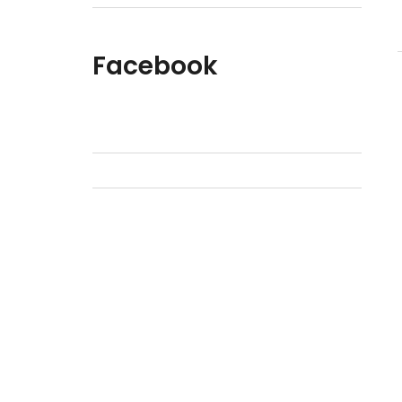
Facebook