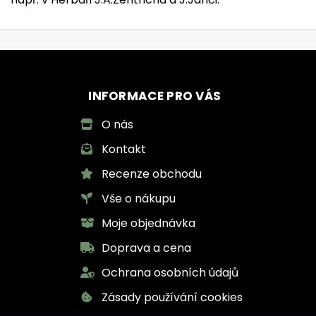
INFORMACE PRO VÁS
O nás
Kontakt
Recenze obchodu
Vše o nákupu
Moje objednávka
Doprava a cena
Ochrana osobních údajů
Zásady používání cookies