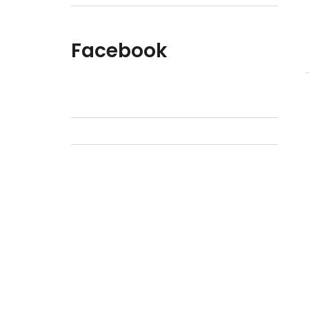
Facebook