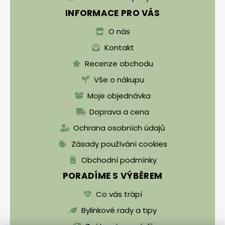
INFORMACE PRO VÁS
O nás
Kontakt
Recenze obchodu
Vše o nákupu
Moje objednávka
Doprava a cena
Ochrana osobních údajů
Zásady používání cookies
Obchodní podmínky
PORADÍME S VÝBĚREM
Co vás trápí
Bylinkové rady a tipy