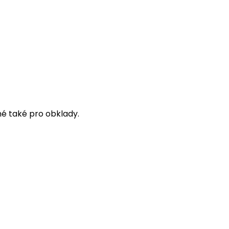
é také pro obklady.