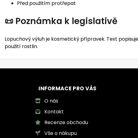
Před použitím protřepat
📜 Poznámka k legislativě
Lopuchový výluh je kosmetický přípravek. Text popisuje
použití rostlin.
INFORMACE PRO VÁS
O nás
Kontakt
Recenze obchodu
Vše o nákupu