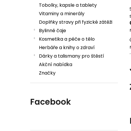
Tobolky, kapsle a tablety
Vitaminy a minerály
Doplňky stravy při fyzické zátěži
Bylinné čaje
Kosmetika a péče o tělo
Herbáře a knihy o zdraví
Dárky a talismany pro štěstí
Akční nabídka
Značky
Facebook