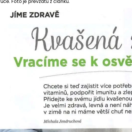
ruce. Foto je převzatu z článku.