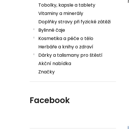
Tobolky, kapsle a tablety
Vitaminy a minerály
Doplňky stravy při fyzické zátěži
Bylinné čaje
Kosmetika a péče o tělo
Herbáře a knihy o zdraví
Dárky a talismany pro štěstí
Akční nabídka
Značky
Facebook