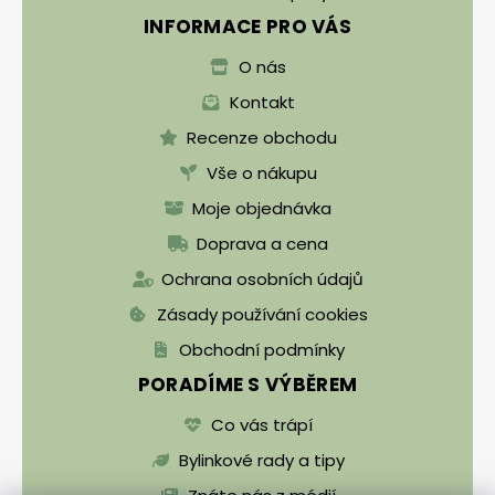
INFORMACE PRO VÁS
O nás
Kontakt
Recenze obchodu
Vše o nákupu
Moje objednávka
Doprava a cena
Ochrana osobních údajů
Zásady používání cookies
Obchodní podmínky
PORADÍME S VÝBĚREM
Co vás trápí
Bylinkové rady a tipy