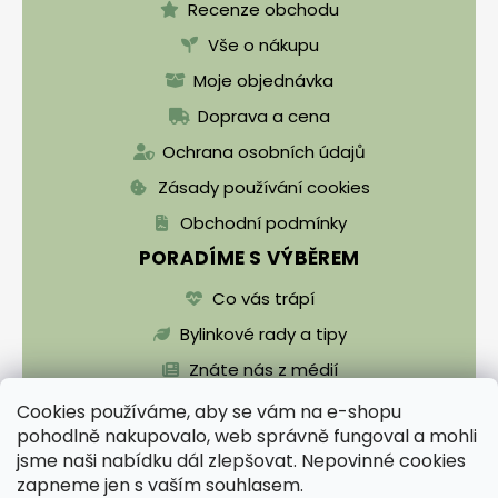
Recenze obchodu
Vše o nákupu
Moje objednávka
Doprava a cena
Ochrana osobních údajů
Zásady používání cookies
Obchodní podmínky
PORADÍME S VÝBĚREM
Co vás trápí
Bylinkové rady a tipy
Znáte nás z médií
Cookies používáme, aby se vám na e-shopu
pohodlně nakupovalo, web správně fungoval a mohli
jsme naši nabídku dál zlepšovat. Nepovinné cookies
zapneme jen s vaším souhlasem.