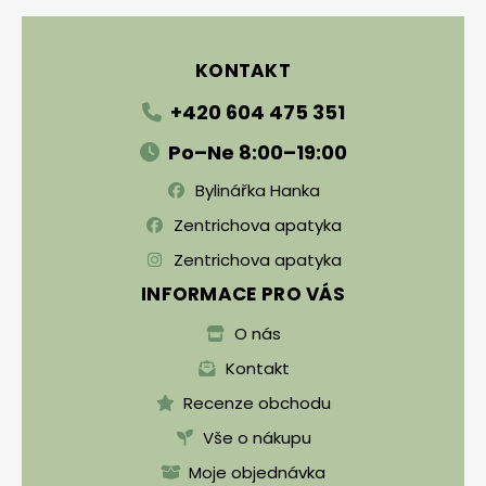
KONTAKT
+420 604 475 351
Po–Ne 8:00–19:00
Bylinářka Hanka
Zentrichova apatyka
Zentrichova apatyka
INFORMACE PRO VÁS
O nás
Kontakt
Recenze obchodu
Vše o nákupu
Moje objednávka