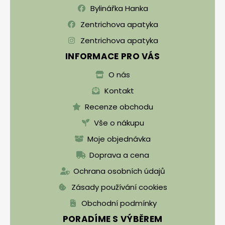
Bylinářka Hanka
Zentrichova apatyka
Zentrichova apatyka
INFORMACE PRO VÁS
O nás
Kontakt
Recenze obchodu
Vše o nákupu
Moje objednávka
Doprava a cena
Ochrana osobních údajů
Zásady používání cookies
Obchodní podmínky
PORADÍME S VÝBĚREM