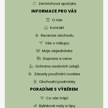
Zentrichova apatyka
INFORMACE PRO VÁS
O nás
Kontakt
Recenze obchodu
Vše o nákupu
Moje objednávka
Doprava a cena
Ochrana osobních údajů
Zásady používání cookies
Obchodní podmínky
PORADÍME S VÝBĚREM
Co vás trápí
Bylinkové rady a tipy