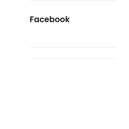
Facebook