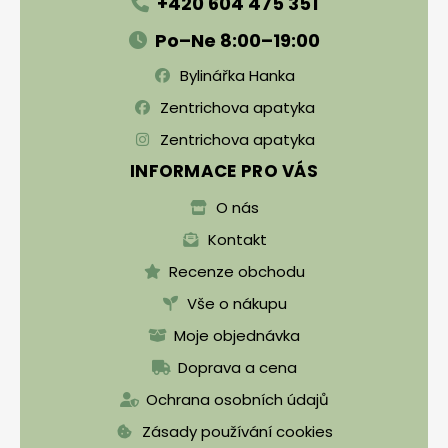
+420 604 475 351
Po–Ne 8:00–19:00
Bylinářka Hanka
Zentrichova apatyka
Zentrichova apatyka
INFORMACE PRO VÁS
O nás
Kontakt
Recenze obchodu
Vše o nákupu
Moje objednávka
Doprava a cena
Ochrana osobních údajů
Zásady používání cookies