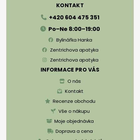
KONTAKT
+420 604 475 351
Po–Ne 8:00–19:00
Bylinářka Hanka
Zentrichova apatyka
Zentrichova apatyka
INFORMACE PRO VÁS
O nás
Kontakt
Recenze obchodu
Vše o nákupu
Moje objednávka
Doprava a cena