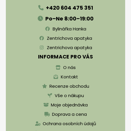
+420 604 475 351
Po–Ne 8:00–19:00
Bylinářka Hanka
Zentrichova apatyka
Zentrichova apatyka
INFORMACE PRO VÁS
O nás
Kontakt
Recenze obchodu
Vše o nákupu
Moje objednávka
Doprava a cena
Ochrana osobních údajů