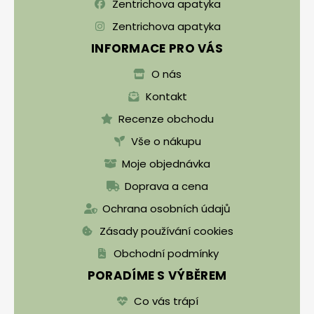
Zentrichova apatyka
Zentrichova apatyka
INFORMACE PRO VÁS
O nás
Kontakt
Recenze obchodu
Vše o nákupu
Moje objednávka
Doprava a cena
Ochrana osobních údajů
Zásady používání cookies
Obchodní podmínky
PORADÍME S VÝBĚREM
Co vás trápí