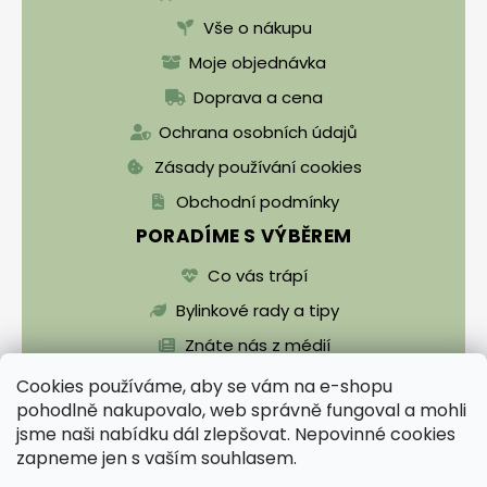
Vše o nákupu
Moje objednávka
Doprava a cena
Ochrana osobních údajů
Zásady používání cookies
Obchodní podmínky
PORADÍME S VÝBĚREM
Co vás trápí
Bylinkové rady a tipy
Znáte nás z médií
Cookies používáme, aby se vám na e-shopu
pohodlně nakupovalo, web správně fungoval a mohli
jsme naši nabídku dál zlepšovat. Nepovinné cookies
zapneme jen s vaším souhlasem.