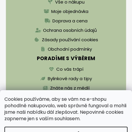
Vše o nákupu
Moje objednávka
Doprava a cena
Ochrana osobních údajů
Zásady používání cookies
Obchodní podmínky
PORADÍME S VÝBĚREM
Co vás trápí
Bylinkové rady a tipy
Znáte nás z médií
Cookies používáme, aby se vám na e-shopu
pohodlně nakupovalo, web správně fungoval a mohli
jsme naši nabídku dál zlepšovat. Nepovinné cookies
zapneme jen s vaším souhlasem.
Vytvořil Shoptet