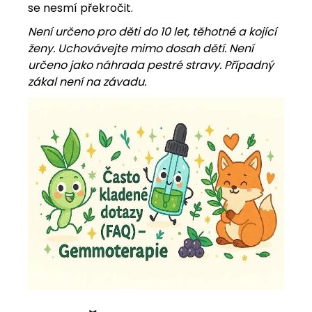
se nesmí překročit.
Není určeno pro děti do 10 let, těhotné a kojící
ženy. Uchovávejte mimo dosah dětí. Není
určeno jako náhrada pestré stravy. Případný
zákal není na závadu.