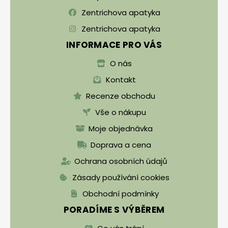
Zentrichova apatyka
Zentrichova apatyka
INFORMACE PRO VÁS
O nás
Kontakt
Recenze obchodu
Vše o nákupu
Moje objednávka
Doprava a cena
Ochrana osobních údajů
Zásady používání cookies
Obchodní podmínky
PORADÍME S VÝBĚREM