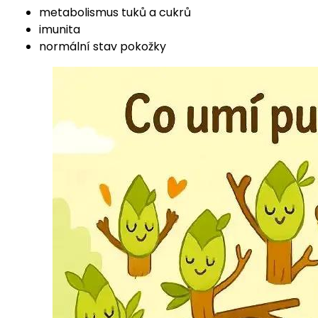
metabolismus tuků a cukrů
imunita
normální stav pokožky