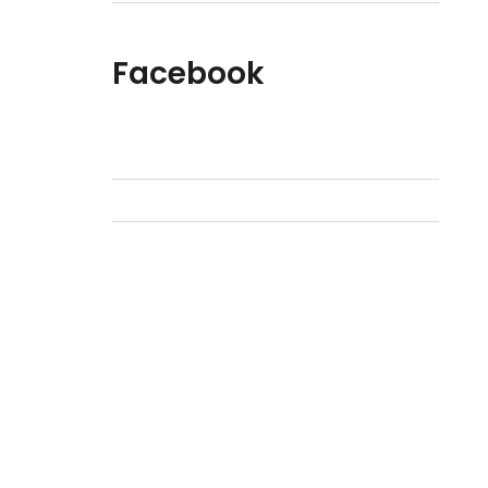
Facebook