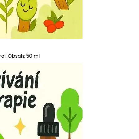
rol. Obsah: 50 ml