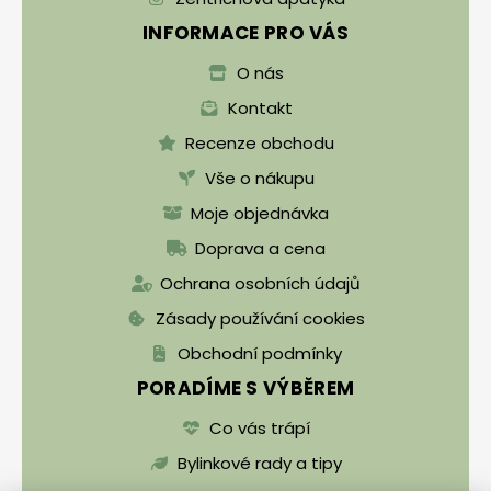
INFORMACE PRO VÁS
O nás
Kontakt
Recenze obchodu
Vše o nákupu
Moje objednávka
Doprava a cena
Ochrana osobních údajů
Zásady používání cookies
Obchodní podmínky
PORADÍME S VÝBĚREM
Co vás trápí
Bylinkové rady a tipy