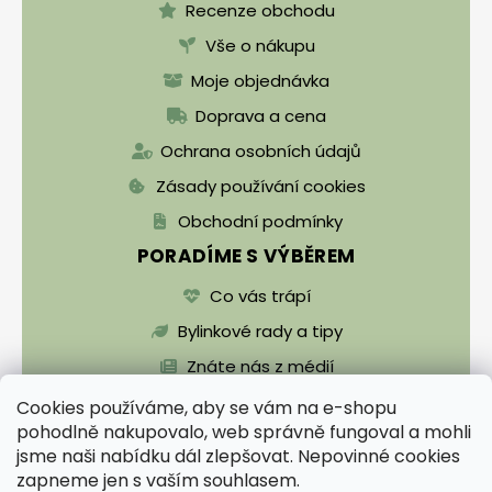
Recenze obchodu
Vše o nákupu
Moje objednávka
Doprava a cena
Ochrana osobních údajů
Zásady používání cookies
Obchodní podmínky
PORADÍME S VÝBĚREM
Co vás trápí
Bylinkové rady a tipy
Znáte nás z médií
Cookies používáme, aby se vám na e-shopu
pohodlně nakupovalo, web správně fungoval a mohli
jsme naši nabídku dál zlepšovat. Nepovinné cookies
zapneme jen s vaším souhlasem.