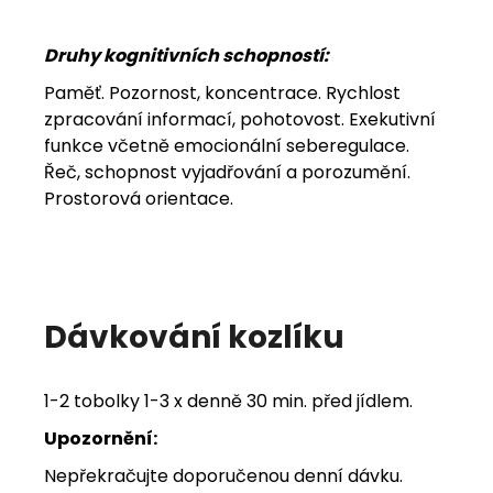
Druhy kognitivních schopností:
Paměť. Pozornost, koncentrace. Rychlost
zpracování informací, pohotovost. Exekutivní
funkce včetně emocionální seberegulace.
Řeč, schopnost vyjadřování a porozumění.
Prostorová orientace.
Dávkování kozlíku
1-2 tobolky 1-3 x denně 30 min. před jídlem.
Upozornění:
Nepřekračujte doporučenou denní dávku.