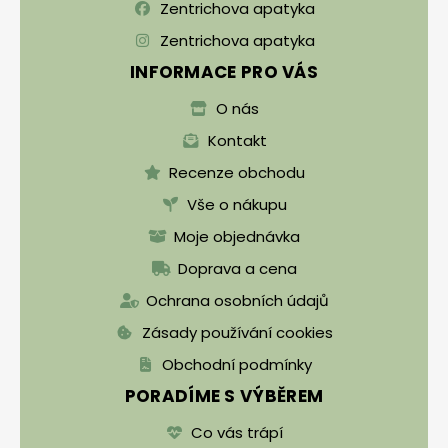
Zentrichova apatyka
Zentrichova apatyka
INFORMACE PRO VÁS
O nás
Kontakt
Recenze obchodu
Vše o nákupu
Moje objednávka
Doprava a cena
Ochrana osobních údajů
Zásady používání cookies
Obchodní podmínky
PORADÍME S VÝBĚREM
Co vás trápí