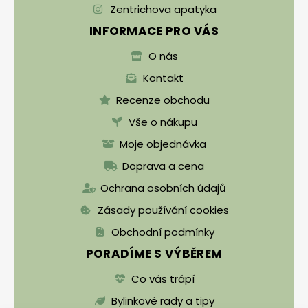
Zentrichova apatyka
INFORMACE PRO VÁS
O nás
Kontakt
Recenze obchodu
Vše o nákupu
Moje objednávka
Doprava a cena
Ochrana osobních údajů
Zásady používání cookies
Obchodní podmínky
PORADÍME S VÝBĚREM
Co vás trápí
Bylinkové rady a tipy