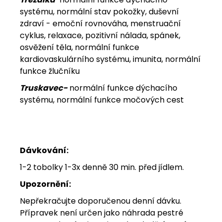
systému, normální stav pokožky, duševní
zdraví - emoční rovnováha, menstruační
cyklus, relaxace, pozitivní nálada, spánek,
osvěžení těla, normální funkce
kardiovaskulárního systému, imunita, normální
funkce žlučníku
Truskavec-
normální funkce dýchacího
systému, normální funkce močových cest
Dávkování:
1-2 tobolky 1-3x denně 30 min. před jídlem.
Upozornění:
Nepřekračujte doporučenou denní dávku.
Přípravek není určen jako náhrada pestré