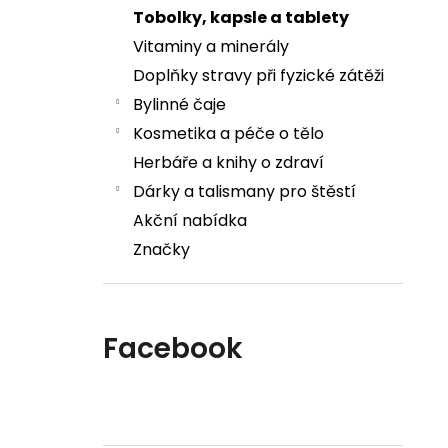
Tobolky, kapsle a tablety
Vitaminy a minerály
Doplňky stravy při fyzické zátěži
Bylinné čaje
Kosmetika a péče o tělo
Herbáře a knihy o zdraví
Dárky a talismany pro štěstí
Akční nabídka
Značky
Facebook