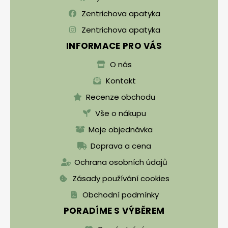
Zentrichova apatyka
Zentrichova apatyka
INFORMACE PRO VÁS
O nás
Kontakt
Recenze obchodu
Vše o nákupu
Moje objednávka
Doprava a cena
Ochrana osobních údajů
Zásady používání cookies
Obchodní podmínky
PORADÍME S VÝBĚREM