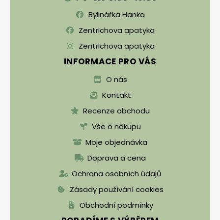
Bylinářka Hanka
Zentrichova apatyka
Zentrichova apatyka
INFORMACE PRO VÁS
O nás
Kontakt
Recenze obchodu
Vše o nákupu
Moje objednávka
Doprava a cena
Ochrana osobních údajů
Zásady používání cookies
Obchodní podmínky